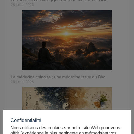
28 juillet 2026
La médecine chinoise : une médecine issue du Dào
28 juillet 2026
Confidentialité
Nous utilisons des cookies sur notre site Web pour vous
offrir l'expérience la plus pertinente en mémorisant vos