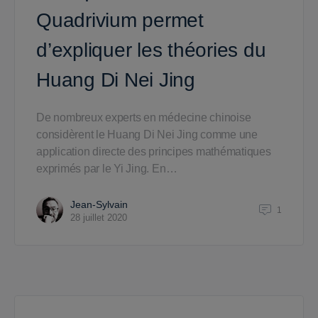
Quadrivium permet
d’expliquer les théories du
Huang Di Nei Jing
De nombreux experts en médecine chinoise
considèrent le Huang Di Nei Jing comme une
application directe des principes mathématiques
exprimés par le Yi Jing. En…
Jean-Sylvain
1
28 juillet 2020