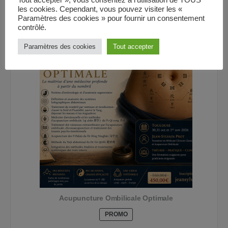
les cookies. Cependant, vous pouvez visiter les «
Paramètres des cookies » pour fournir un consentement
contrôlé.
Paramètres des cookies
Tout accepter
Acupuncture Ombilicale Optimale
PRODUIT
PROMO
EN