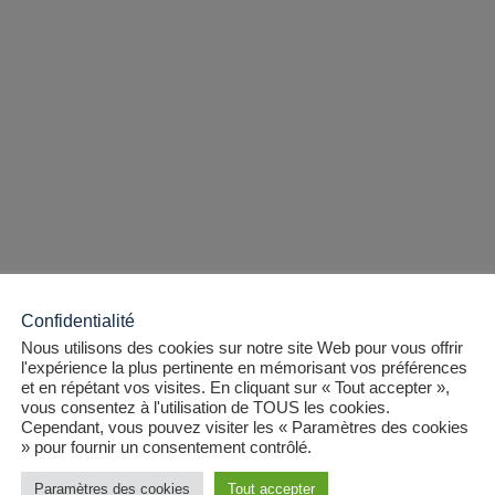
Confidentialité
Nous utilisons des cookies sur notre site Web pour vous offrir
l'expérience la plus pertinente en mémorisant vos préférences
et en répétant vos visites. En cliquant sur « Tout accepter »,
vous consentez à l'utilisation de TOUS les cookies.
Cependant, vous pouvez visiter les « Paramètres des cookies
» pour fournir un consentement contrôlé.
Paramètres des cookies
Tout accepter