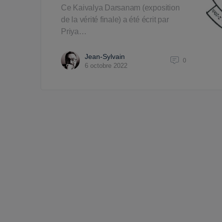
Ce Kaivalya Darsanam (exposition
de la vérité finale) a été écrit par
Priya…
Jean-Sylvain
0
6 octobre 2022