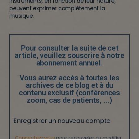
instruments, en fonction de leur nature,
peuvent exprimer complètement la
musique.
Pour consulter la suite de cet
article, veuillez souscrire à notre
abonnement annuel.
Vous aurez accès à toutes les
archives de ce blog et à du
contenu exclusif (conférences
zoom, cas de patients, ...)
Enregistrer un nouveau compte
Connectez-vous
pour renouveler ou modifier