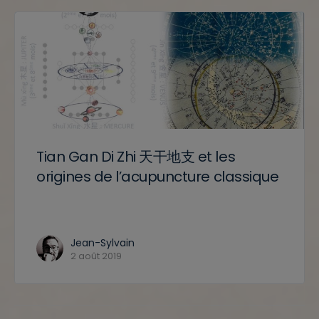
Tian Gan Di Zhi 天干地支 et les
origines de l’acupuncture classique
Jean-Sylvain
2 août 2019