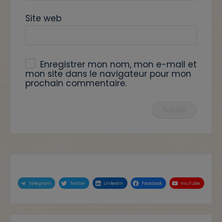
Site web
Enregistrer mon nom, mon e-mail et
mon site dans le navigateur pour mon
prochain commentaire.
Telegram
Twitter
LinkedIn
Facebook
YouTube