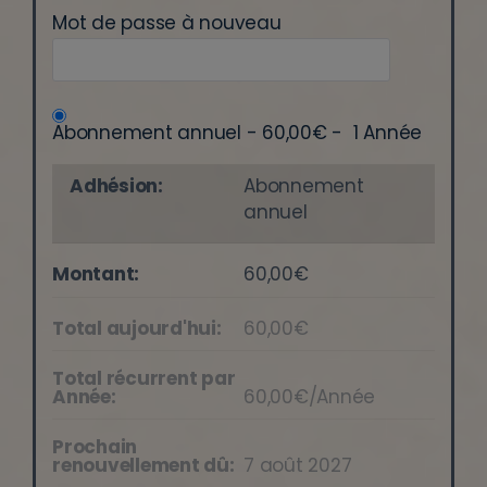
Mot de passe à nouveau
Abonnement annuel
-
60,00€
-
1 Année
Abonnement
annuel
60,00€
60,00€
60,00€/Année
7 août 2027