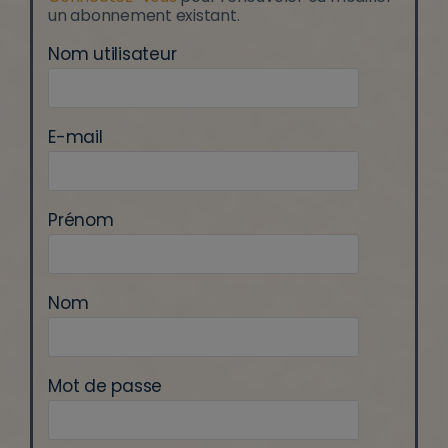
un abonnement existant.
Nom utilisateur
E-mail
Prénom
Nom
Mot de passe