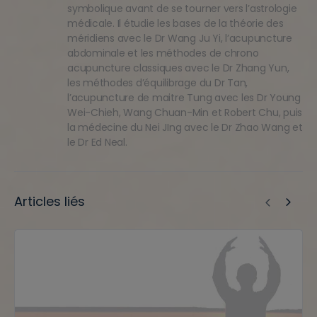
symbolique avant de se tourner vers l’astrologie
médicale. Il étudie les bases de la théorie des
méridiens avec le Dr Wang Ju Yi, l’acupuncture
abdominale et les méthodes de chrono
acupuncture classiques avec le Dr Zhang Yun,
les méthodes d’équilibrage du Dr Tan,
l’acupuncture de maitre Tung avec les Dr Young
Wei-Chieh, Wang Chuan-Min et Robert Chu, puis
la médecine du Nei JIng avec le Dr Zhao Wang et
le Dr Ed Neal.
Articles liés