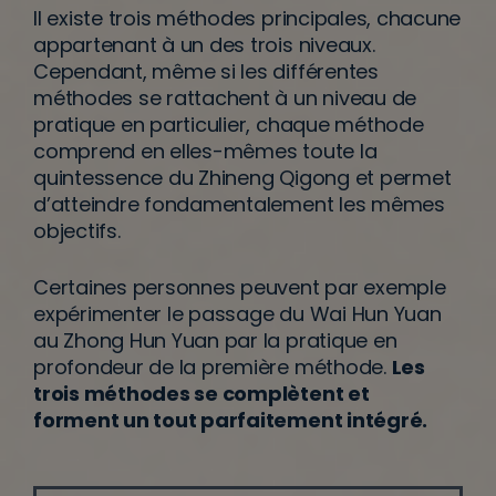
Il existe trois méthodes principales, chacune
appartenant à un des trois niveaux.
Cependant, même si les différentes
méthodes se rattachent à un niveau de
pratique en particulier, chaque méthode
comprend en elles-mêmes toute la
quintessence du Zhineng Qigong et permet
d’atteindre fondamentalement les mêmes
objectifs.
Certaines personnes peuvent par exemple
expérimenter le passage du Wai Hun Yuan
au Zhong Hun Yuan par la pratique en
profondeur de la première méthode.
Les
trois méthodes se complètent et
forment un tout parfaitement intégré.