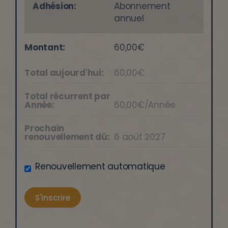
Abonnement
annuel
60,00€
60,00€
60,00€/Année
6 août 2027
Renouvellement automatique