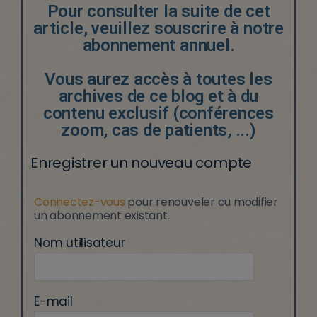
Pour consulter la suite de cet
article, veuillez souscrire à notre
abonnement annuel.
Vous aurez accès à toutes les
archives de ce blog et à du
contenu exclusif (conférences
zoom, cas de patients, ...)
Enregistrer un nouveau compte
Connectez-vous
pour renouveler ou modifier
un abonnement existant.
Nom utilisateur
E-mail