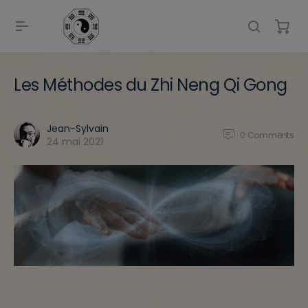
Les Méthodes du Zhi Neng Qi Gong
Jean-Sylvain
0
Comments
24 mai 2021