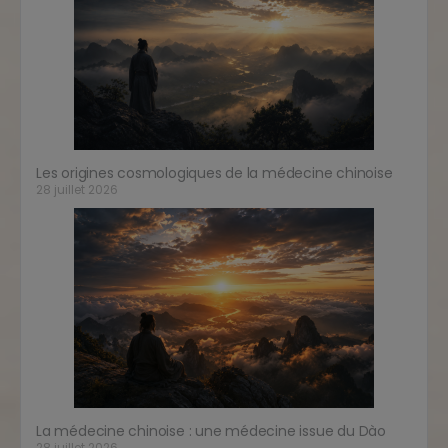
Les origines cosmologiques de la médecine chinoise
28 juillet 2026
La médecine chinoise : une médecine issue du Dào
28 juillet 2026