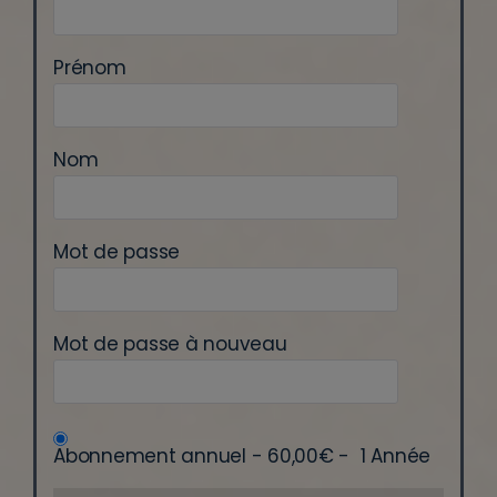
Prénom
Nom
Mot de passe
Mot de passe à nouveau
Abonnement annuel
-
60,00€
-
1 Année